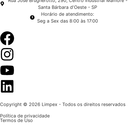
Rua José Brugnerotto, 290, Centro Industrial Mamore -
Santa Bárbara d'Oeste - SP
Horário de atendimento:
Seg a Sex das 8:00 às 17:00
Copyright © 2026 Limpex - Todos os direitos reservados
Política de privacidade
Termos de Uso