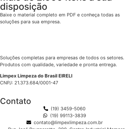
disposição
Baixe o material completo em PDF e conheça todas as
soluções para sua empresa.
Soluções completas para empresas de todos os setores.
Produtos com qualidade, variedade e pronta entrega.
Limpex Limpeza do Brasil EIRELI
CNPJ: 21.373.684/0001-47
Contato
(19) 3459-5060
(19) 99113-3839
contato@limpexlimpeza.com.br