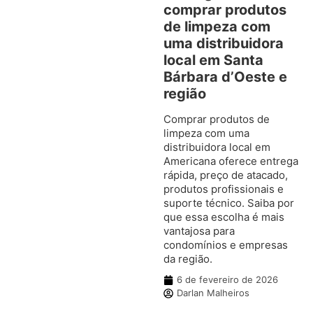
comprar produtos
de limpeza com
uma distribuidora
local em Santa
Bárbara d’Oeste e
região
Comprar produtos de
limpeza com uma
distribuidora local em
Americana oferece entrega
rápida, preço de atacado,
produtos profissionais e
suporte técnico. Saiba por
que essa escolha é mais
vantajosa para
condomínios e empresas
da região.
6 de fevereiro de 2026
Darlan Malheiros