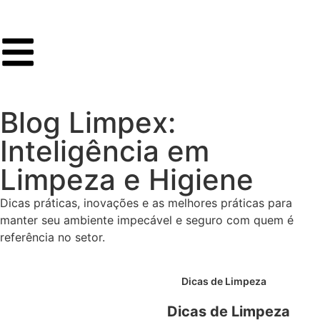
Blog Limpex:
Inteligência em
Limpeza e Higiene
Dicas práticas, inovações e as melhores práticas para
manter seu ambiente impecável e seguro com quem é
referência no setor.
Dicas de Limpeza
Dicas de Limpeza