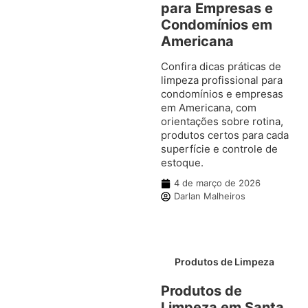
para Empresas e
Condomínios em
Americana
Confira dicas práticas de
limpeza profissional para
condomínios e empresas
em Americana, com
orientações sobre rotina,
produtos certos para cada
superfície e controle de
estoque.
4 de março de 2026
Darlan Malheiros
Produtos de Limpeza
Produtos de
Limpeza em Santa