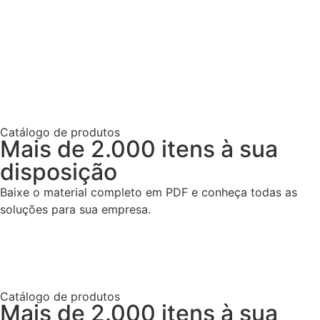
Catálogo de produtos
Mais de 2.000 itens à sua
disposição
Baixe o material completo em PDF e conheça todas as
soluções para sua empresa.
Catálogo de produtos
Mais de 2.000 itens à sua