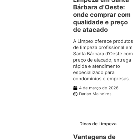
Bárbara d’Oeste:
onde comprar com
qualidade e preço
de atacado
A Limpex oferece produtos
de limpeza profissional em
Santa Bárbara d'Oeste com
preço de atacado, entrega
rápida e atendimento
especializado para
condomínios e empresas.
4 de março de 2026
Darlan Malheiros
Dicas de Limpeza
Vantagens de