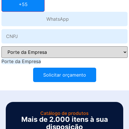
+55
Porte da Empresa
Solicitar orçamento
Catálogo de produtos
Mais de 2.000 itens à sua
disposição