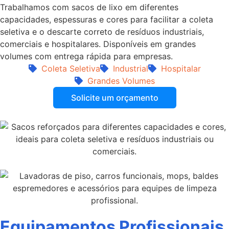
Trabalhamos com sacos de lixo em diferentes
capacidades, espessuras e cores para facilitar a coleta
seletiva e o descarte correto de resíduos industriais,
comerciais e hospitalares. Disponíveis em grandes
volumes com entrega rápida para empresas.
Coleta Seletiva
Industrial
Hospitalar
Grandes Volumes
Solicite um orçamento
Equipamentos Profissionais