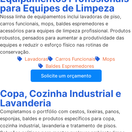
para Equipes de Limpeza
Nossa linha de equipamentos inclui lavadoras de piso,
carros funcionais, mops, baldes espremedores e
acessórios para equipes de limpeza profissional. Produtos
robustos, pensados para aumentar a produtividade das
equipes e reduzir o esforço físico nas rotinas de
conservação.
Lavadoras
Carros Funcionais
Mops
Baldes Espremedores
Solicite um orçamento
Copa, Cozinha Industrial e
Lavanderia
Completamos o portfólio com cestos, lixeiras, panos,
esponjas, baldes e produtos específicos para copa,
cozinha industrial, lavanderia e tratamento de pisos.