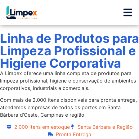
Linha de Produtos para
Limpeza Profissional e
Higiene Corporativa
A Limpex oferece uma linha completa de produtos para
limpeza profissional, higiene e conservação de ambientes
corporativos, industriais e comerciais.
Com mais de 2.000 itens disponíveis para pronta entrega,
atendemos empresas de todos os portes em Santa
Bárbara d’Oeste, Campinas e região.
2.000 itens em estoque
Santa Bárbara e Região
Pronta Entrega