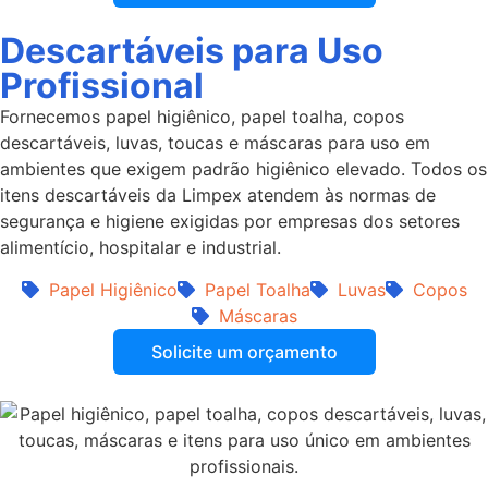
Descartáveis para Uso
Profissional
Fornecemos papel higiênico, papel toalha, copos
descartáveis, luvas, toucas e máscaras para uso em
ambientes que exigem padrão higiênico elevado. Todos os
itens descartáveis da Limpex atendem às normas de
segurança e higiene exigidas por empresas dos setores
alimentício, hospitalar e industrial.
Papel Higiênico
Papel Toalha
Luvas
Copos
Máscaras
Solicite um orçamento