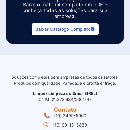
Baixe o material completo em PDF e
conheça todas as soluções para sua
empresa.
Baixar Catálogo Completo
Soluções completas para empresas de todos os setores.
Produtos com qualidade, variedade e pronta entrega.
Limpex Limpeza do Brasil EIRELI
CNPJ: 21.373.684/0001-47
Contato
(19) 3459-5060
(19) 99113-3839