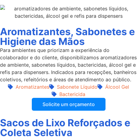
Aromatizantes, Sabonetes e
Higiene das Mãos
Para ambientes que priorizam a experiência do
colaborador e do cliente, disponibilizamos aromatizadores
de ambiente, sabonetes líquidos, bactericidas, álcool gel e
refis para dispensers. Indicados para recepções, banheiros
coletivos, refeitórios e áreas de atendimento ao público.
Aromatizantes
Sabonete Líquido
Álcool Gel
Bactericida
Solicite um orçamento
Sacos de Lixo Reforçados e
Coleta Seletiva