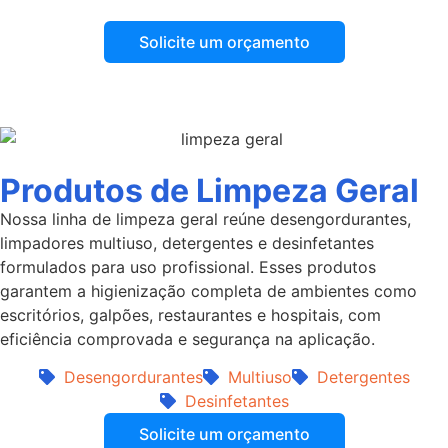
Solicite um orçamento
Veja nossa linha de produtos abaixo
Produtos de Limpeza Geral
Nossa linha de limpeza geral reúne desengordurantes,
limpadores multiuso, detergentes e desinfetantes
formulados para uso profissional. Esses produtos
garantem a higienização completa de ambientes como
escritórios, galpões, restaurantes e hospitais, com
eficiência comprovada e segurança na aplicação.
Desengordurantes
Multiuso
Detergentes
Desinfetantes
Solicite um orçamento