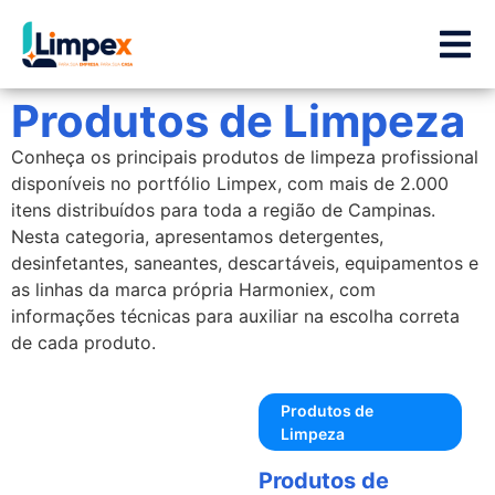
Produtos de Limpeza
Conheça os principais produtos de limpeza profissional
disponíveis no portfólio Limpex, com mais de 2.000
itens distribuídos para toda a região de Campinas.
Nesta categoria, apresentamos detergentes,
desinfetantes, saneantes, descartáveis, equipamentos e
as linhas da marca própria Harmoniex, com
informações técnicas para auxiliar na escolha correta
de cada produto.
Produtos de
Limpeza
Produtos de