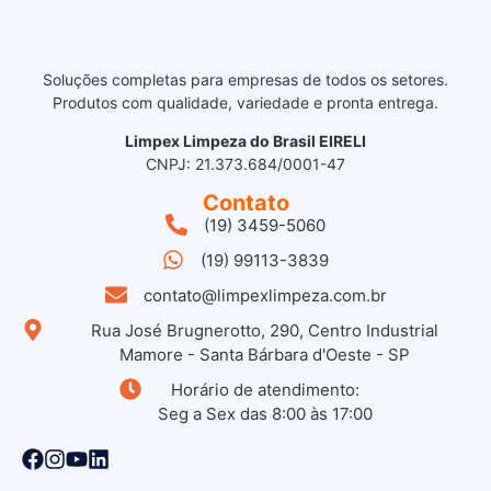
Soluções completas para empresas de todos os setores.
Produtos com qualidade, variedade e pronta entrega.
Limpex Limpeza do Brasil EIRELI
CNPJ: 21.373.684/0001-47
Contato
(19) 3459-5060
(19) 99113-3839
contato@limpexlimpeza.com.br
Rua José Brugnerotto, 290, Centro Industrial
Mamore - Santa Bárbara d'Oeste - SP
Horário de atendimento:
Seg a Sex das 8:00 às 17:00