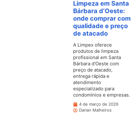
Limpeza em Santa
Bárbara d’Oeste:
onde comprar com
qualidade e preço
de atacado
A Limpex oferece
produtos de limpeza
profissional em Santa
Bárbara d'Oeste com
preço de atacado,
entrega rápida e
atendimento
especializado para
condomínios e empresas.
4 de março de 2026
Darlan Malheiros