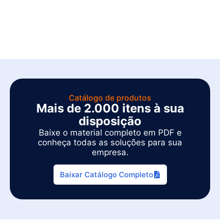
Catálogo de produtos
Mais de 2.000 itens à sua
disposição
Baixe o material completo em PDF e
conheça todas as soluções para sua
empresa.
Baixar Catálogo Completo