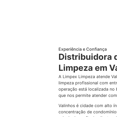
Experiência e Confiança
Distribuidora 
Limpeza em V
A Limpex Limpeza atende Va
limpeza profissional com ent
operação está localizada no 
que nos permite atender com 
Valinhos é cidade com alto 
concentração de condomínios