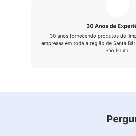
30 Anos de Experi
30 anos fornecendo produtos de limp
empresas em toda a região de Santa Bárb
São Paulo.
Pergu