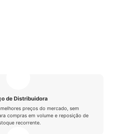
o de Distribuidora
 melhores preços do mercado, sem
 para compras em volume e reposição de
stoque recorrente.